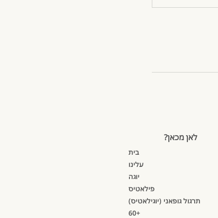
לאן מכאן?
בית
עלינו
יוגה
פילאטיס
תרגול גופאני (יוגילאטיס)
60+