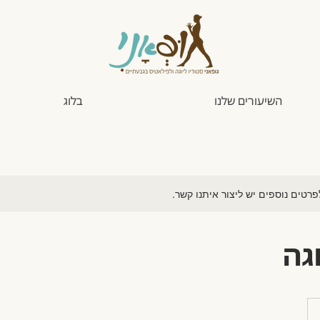
השיעורים שלנו
בלוג
לפרטים נוספים יש ליצור איתנו קשר.
גה