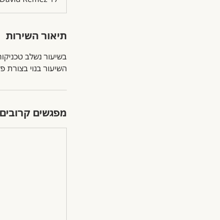
תיאור השירות
השיעור בנוי בצורת פל
מפגשים קרובים