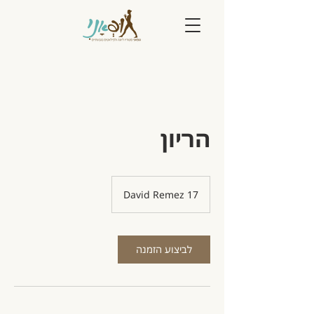
הריון
David Remez 17
לביצוע הזמנה