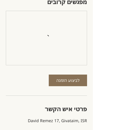
מפגשים קרובים
לביצוע הזמנה
פרטי איש הקשר
David Remez 17, Givataim, ISR