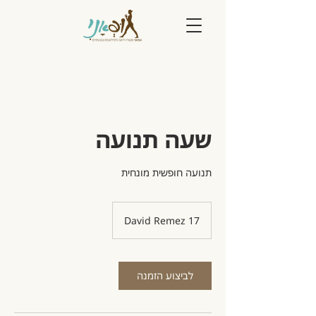
שעה תנועה
תנועה חופשית מונחית
David Remez 17
לביצוע הזמנה