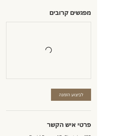
מפגשים קרובים
לביצוע הזמנה
פרטי איש הקשר