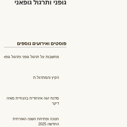
גופני ותרגול גופאני
פוסטים ואירועים נוספים
מחשבות על תרגול גופני ותרגול גופאני
הקיץ והמתרגל.ת
סדנת יוגה איורוודית בהנחיית מאיה
דיקר
חנוכה ופתיחת השנה האזרחית
החדשה 2025