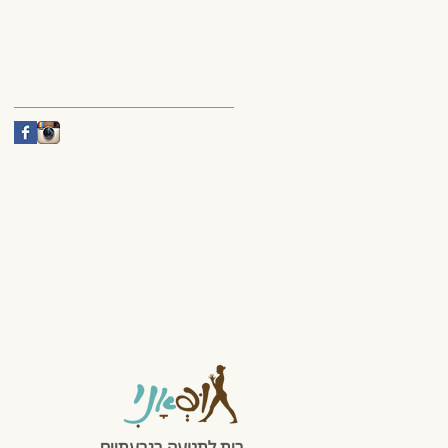
בית לתנועה בגבעתיים