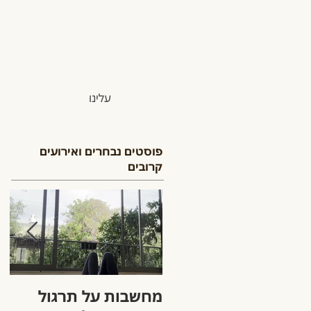
עלינו
פוסטים נבחרים ואירועים
קרובים
מחשבות על תרגול
הק