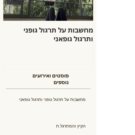
מחשבות על תרגול גופני
ה
ותרגול גופאני
פוסטים ואירועים
נוספים
מחשבות על תרגול גופני ותרגול גופאני
הקיץ והמתרגל.ת