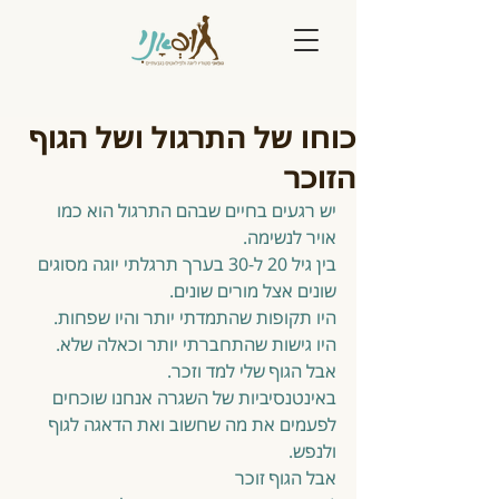
כוחו של התרגול ושל הגוף
הזוכר
יש רגעים בחיים שבהם התרגול הוא כמו 
אויר לנשימה.
בין גיל 20 ל-30 בערך תרגלתי יוגה מסוגים 
שונים אצל מורים שונים.
היו תקופות שהתמדתי יותר והיו שפחות.
היו גישות שהתחברתי יותר וכאלה שלא.
אבל הגוף שלי למד וזכר.
באינטנסיביות של השגרה אנחנו שוכחים 
לפעמים את מה שחשוב ואת הדאגה לגוף 
ולנפש.
אבל הגוף זוכר