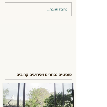
כתיבת תגובה...
פוסטים נבחרים ואירועים קרובים