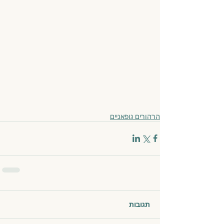
הרהורים גופאניים
תגובות