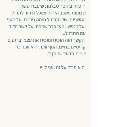
חיכיתי בחוסר סבלנות שיעברו ששה 
שבועות משכב הלידה ואוכל לחזור לתרגל.. 
ההשפעה של התרגול היתה ניכרת. על הגוף 
ועל הנפש. ומאז כבר שמרתי על קשר הדוק 
עם התרגול..
והקשר הזה הוכיח ומוכיח את עצמו ברגעים 
קריטיים בחיים. הגוף זוכר. הוא זוכר כל 
שניית תרגול שניתן לו.
והוא מודה על זה ואני לו ♥️