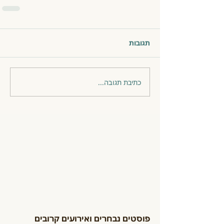
תגובות
כתיבת תגובה...
פוסטים נבחרים ואירועים קרובים