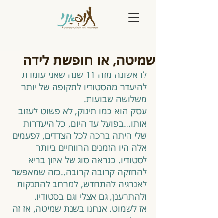
שמיטה, או חופשת לידה
לראשונה מזה 11 שנה שאני עומדת 
להיעדר מהסטודיו לתקופה של יותר 
משלושה שבועות. 
עסק הוא כמו תינוק, לא פשוט לעזוב 
אותו...בפועל עד היום, כל היעדרות 
שלי היתה ברכה לכל הצדדים, לפעמים 
אלה היו הזמנים הרווחיים ביותר 
לסטודיו. כנראה סוג של איזון בריא 
להחזקה קרובה קרובה..כזה שמאפשר 
לאנרגיה להתחדש, למרחב להתנקות 
ולהתרענן, גם אצלי וגם בסטודיו. 
אז לשמוט. אנחנו בשנת שמיטה, אז זה 