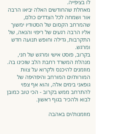
לו בציפייה. 
מאחלת שהחודשים האלה יביאו הרבה 
אור ושמחה לכל הצדדים כולם, 
שהמרחב הקסום של הסטודיו ימשוך 
אליו הרבה רגעים של ריפוי והנאה, של 
התקרבות, גדילה וחופש תנועה חדש 
ומרגש. 
בקרוב, פוסט אישי ומרגש של חני, 
מנהלת המשרד רחבת הלב שזכינו בה. 
מוזמנים להיכנס ולקרוא על צוות 
המורות/ים המורחב והיפהיפה של 
גופאני בימים אלה, והוא אף צפוי 
להתרחב ממש בקרוב - הכי טוב כמובן 
לבוא ולהכיר בגוף ראשון.
מוזמנות/ים באהבה 