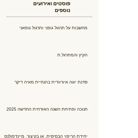
פוסטים ואירועים
נוספים
מחשבות על תרגול גופני ותרגול גופאני
הקיץ והמתרגל.ת
סדנת יוגה איורוודית בהנחיית מאיה דיקר
חנוכה ופתיחת השנה האזרחית החדשה 2025
יחידת הריפוי הבסיסית, או בקיצור, מיינדפולנס