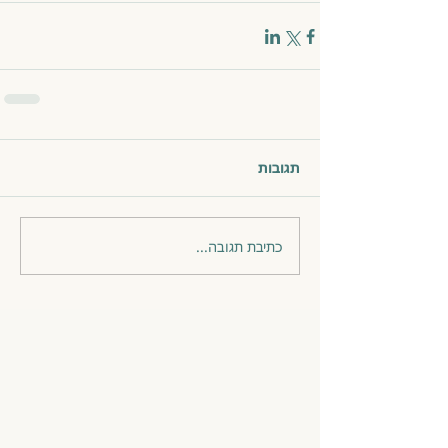
תגובות
כתיבת תגובה...