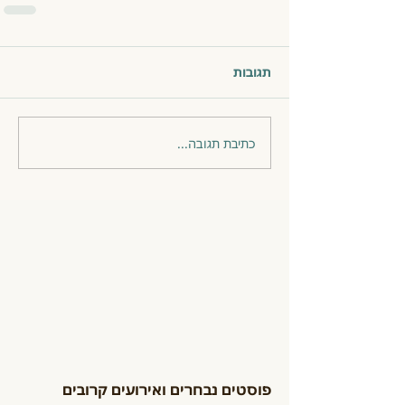
תגובות
כתיבת תגובה...
פוסטים נבחרים ואירועים קרובים