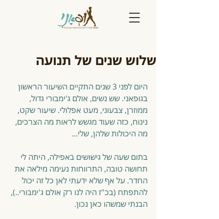
שלוש שנים של תנועה
היום לפני 3 שנים התקיים השיעור הראשון 
בגופאני. שש נשים, אולם ג'ימבורי גדול, 
ממוזרן, צבעוני, מעט אפלולי. שיעור שקט, 
נינוח, כזה שעוד מגשש לראות מה הצרכים, 
מה היכולות שלהן, שלי... 
בתום שעה של גישושים באפילה, היתה לי 
תחושה טובה, התרווחות נעימה מילאה את 
החדר. על אף שלא ידעתי לאן כל זה יכול 
להתפתח (בכ"ז היה לנו רק אולם ג'ימבורי..), 
הבנתי שמשהו כאן נכון. 