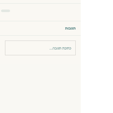
תגובות
כתיבת תגובה...