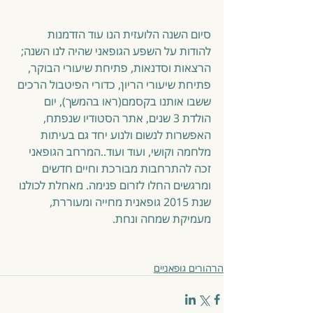
סיום השנה הלועזית הנו עוד הזדמנות 
להודות על השפע הגופאני שהיה לנו השנה; 
הרצאות וסדנאות, פתיחת שיעורי הבוקר, 
פתיחת שיעורי הריון, כדורי הפיטבול הרכים 
ששבו אותנו בקסמם(ראו בהמשך), יום 
הולדת 3 שנים, אתר הסטודיו שנפתח, 
האפשרות לנשום ולנוע יחד גם בעיתות 
מלחמה וקושי, ועוד ועוד..המרחב הגופאני 
זכה להתרחבות מבורכת וחיים חדשים 
ומרגשים החלו לזרום פנימה. מאחלת לכולנו 
שנת 2015 גופאנית מחייה ומעוררת, 
מעמיקת שמחה ונחת. 
הרהורים גופאניים