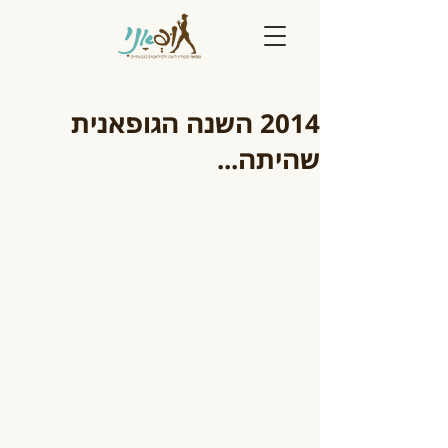
2014 השנה הגופאנית
שהיתה...