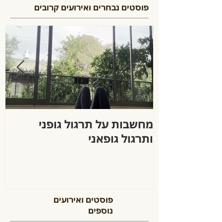
פוסטים נבחרים ואירועים קרובים
מחשבות על תרגול גופני
ה
ותרגול גופאני
פוסטים ואירועים
נוספים