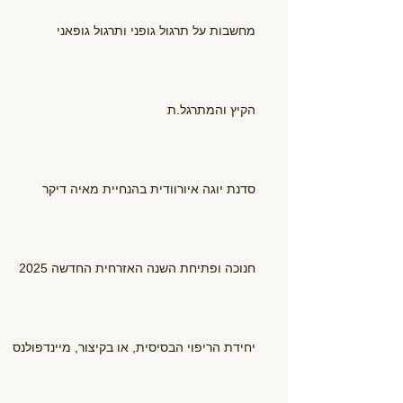
מחשבות על תרגול גופני ותרגול גופאני
הקיץ והמתרגל.ת
סדנת יוגה איורוודית בהנחיית מאיה דיקר
חנוכה ופתיחת השנה האזרחית החדשה 2025
יחידת הריפוי הבסיסית, או בקיצור, מיינדפולנס