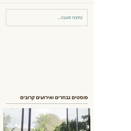
כתיבת תגובה...
פוסטים נבחרים ואירועים קרובים