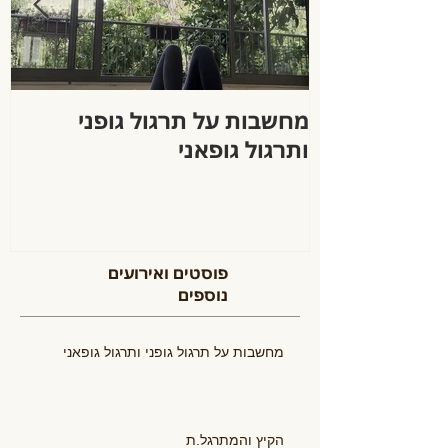
מחשבות על תרגול גופני
ה
ותרגול גופאני
פוסטים ואירועים
נוספים
מחשבות על תרגול גופני ותרגול גופאני
הקיץ והמתרגל.ת