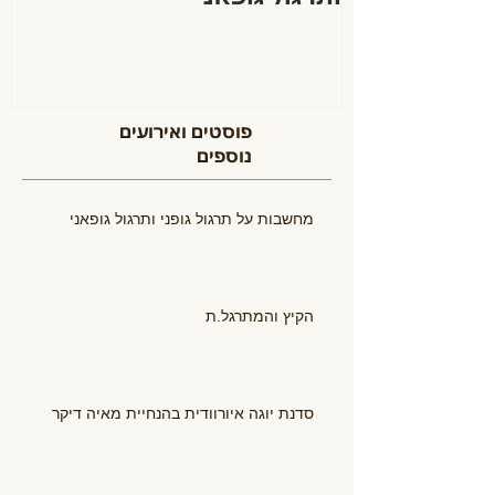
פוסטים ואירועים
נוספים
מחשבות על תרגול גופני ותרגול גופאני
הקיץ והמתרגל.ת
סדנת יוגה איורוודית בהנחיית מאיה דיקר