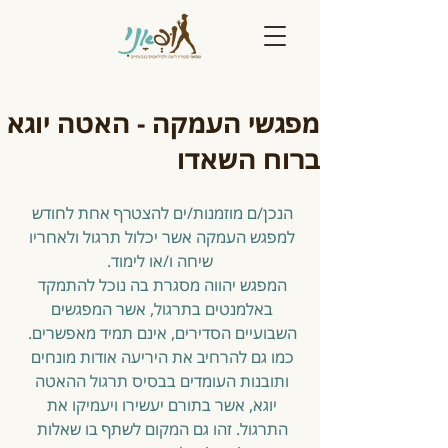
מפגשי העמקה - האטה יוגא
ברוח השאדו
הנכן/ם מוזמנות/ים להצטרף אחת לחודש 
למפגש העמקה אשר יכלול תרגול ולאחריו 
שיחה ו/או לימוד.
המפגש יהווה מסגרת בה נוכל להתמקד 
באלמנטים בתרגול, אשר המפגשים 
השבועיים הסדירים, אינם תמיד מאפשרים. 
כמו גם להרחיב את היריעה אודות מונחים 
ותובנות העומדים בבסיס תרגול ההאטה 
יוגא, אשר בתורם יעשירו ויעמיקו את 
התרגול. זהו גם המקום לשתף בו שאלות 