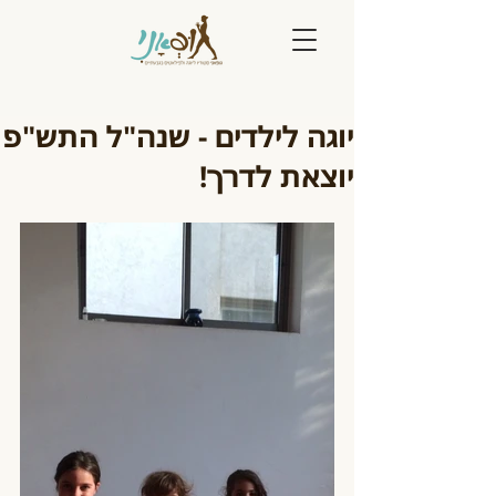
יוגה לילדים - שנה"ל התש"פ
יוצאת לדרך!