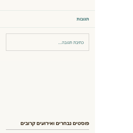
תגובות
כתיבת תגובה...
פוסטים נבחרים ואירועים קרובים