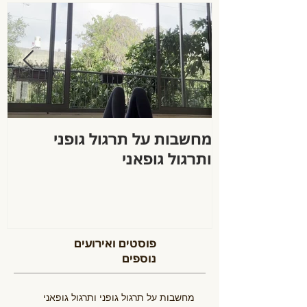
מחשבות על תרגול גופני
ה
ותרגול גופאני
פוסטים ואירועים
נוספים
מחשבות על תרגול גופני ותרגול גופאני