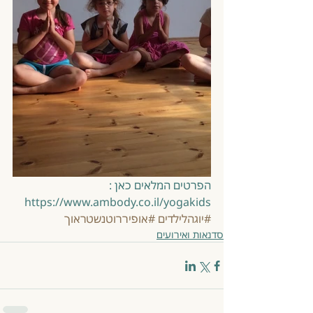
הפרטים המלאים כאן : 
https://www.ambody.co.il/yogakids
#יוגהלילדים
#אופיררוטנשטראוך
סדנאות ואירועים