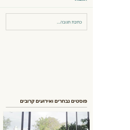
כתיבת תגובה...
פוסטים נבחרים ואירועים קרובים