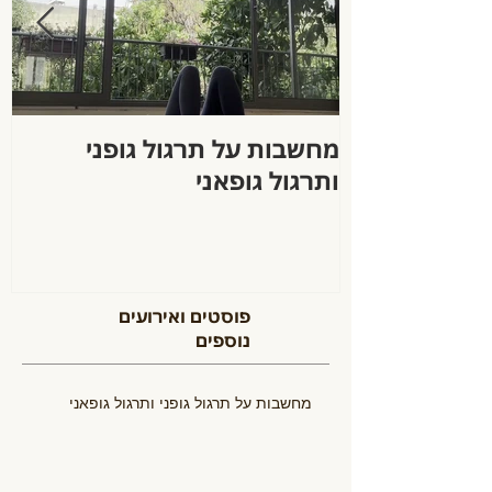
מחשבות על תרגול גופני
ה
ותרגול גופאני
פוסטים ואירועים
נוספים
מחשבות על תרגול גופני ותרגול גופאני