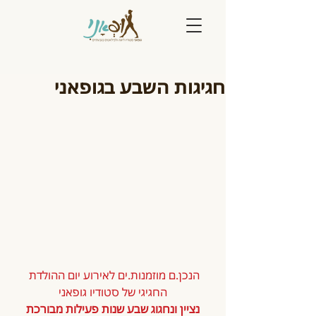
חגיגות השבע בגופאני
הנכן.ם מוזמנות.ים לאירוע יום ההולדת 
החגיגי של סטודיו גופאני
נציין ונחגוג שבע שנות פעילות מבורכת