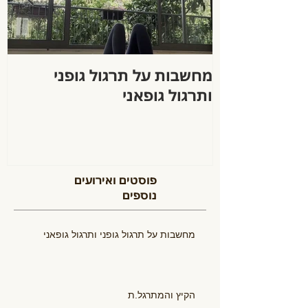
מחשבות על תרגול גופני
ה
ותרגול גופאני
פוסטים ואירועים
נוספים
מחשבות על תרגול גופני ותרגול גופאני
הקיץ והמתרגל.ת