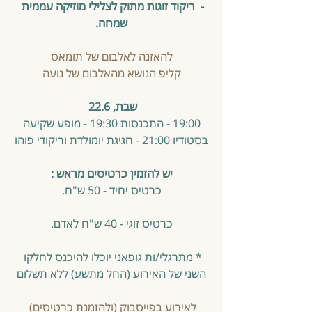
-  ריקוד זוגות מתוק לצלילי מוזיקה עממית 
שמחה.
להאזנה לאלבום של תומאס
קליפ הנושא מהאלבום של נועה
שבת, 22.6 
 19:00 - התכנסות 19:30 - מופע שקיעה 
בסטודיו 21:00 - חגיגת יומולדת וריקודי פוהו
יש להזמין כרטיסים מראש :
כרטיס יחיד - 50 ש"ח.
כרטיס זוגי - 40 ש"ח לאדם.
* מתרגלי/ות גופאני יוכלו להיכנס לחלקו 
השני של האירוע (החל מתשע) ללא תשלום
לאירוע בפייסבוק (ולהזמנת כרטיסים) 