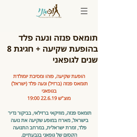
תומאס פנזה ונעה פלד
בהופעת שקיעה + חגיגת 8
שנים לגופאני
הופעת שקיעה, פוהו ומסיבת יומולדת
תומאס פנזה (ברזיל) ונעה פלד (ישראל) 
בגופאני
מוצ"ש 22.6.19 19:00
תומאס פנזה, מוזיקאי ברזילאי, בביקור נדיר 
בישראל, מארח במופע שקיעה את נועה 
פלד, זמרת ישראלית, במרחב התנועה 
הקסום של גופאני בגבעתיים.