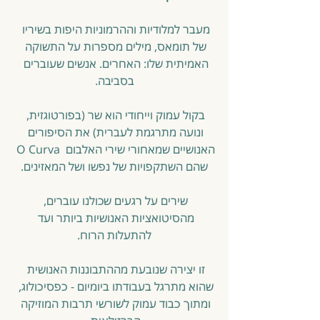
מעבר למלודיות וההרמוניות היפות בשיריו 
של תומאס, מילים מספרות על התשוקה 
האמיתית שלו: האחרים. אנשים שעוברים 
בסביבה.
בקול עמוק וייחודי הוא שר (בפורטוגזית, 
ונועה מתרגמת לעברית) את הסיפורים 
האנושיים שמאחורי שירי האלבום  O Curva 
שהם השתקפויות של נפשו ושל המאזינים.
שירים על רגעים שכולנו עוברים, 
מהסיטואציות האנושיות ביותר ועד 
להתעלות הרוח.
זו יצירה שנובעת מההתבוננות האנושית 
שהוא מתרגל בעבודתו ביומיום - כפסיכולוג, 
ומתוך כבוד עמוק לשורשי תרבות המוזיקה 