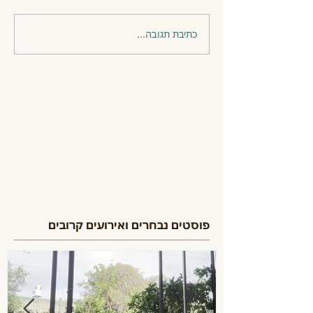
כתיבת תגובה...
פוסטים נבחרים ואירועים קרובים