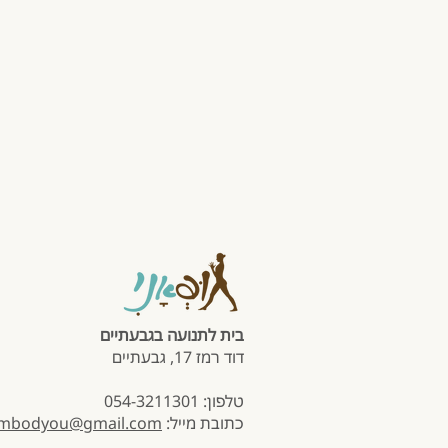
בית לתנועה בגבעתיים
דוד רמז 17, גבעתיים
טלפון: 054-3211301
כתובת מייל:
mbodyou@gmail.com