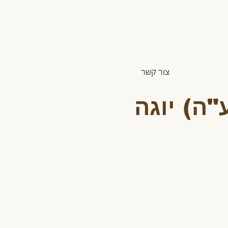
צור קשר
ה) יוגה