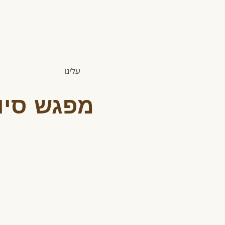
עלינו
מפגש סיו