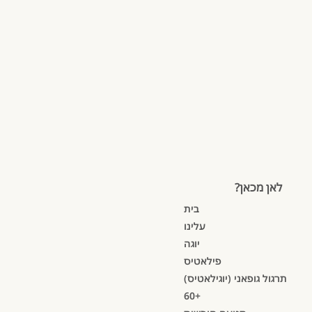
לאן מכאן?
בית
עלינו
יוגה
פילאטיס
תרגול גופאני (יוגילאטיס)
60+