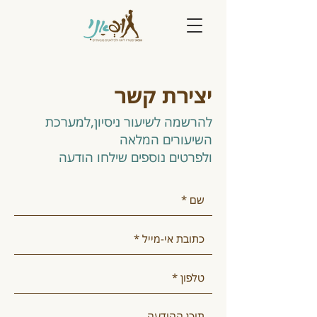
יצירת קשר
להרשמה לשיעור ניסיון,למערכת
השיעורים המלאה
ולפרטים נוספים שילחו הודעה