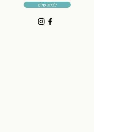
לבלוג שלנו