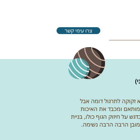
צרו עימי קשר
)
 זקוקה לתרגול דומה אבל
 מותאם ומכבד את האיכות
גש על חיזוק הגוף כולו, בניית
כמובן הרבה הרבה נשימה.