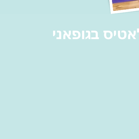
אטיס בגופאני