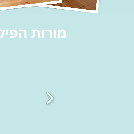
מורות הפיל