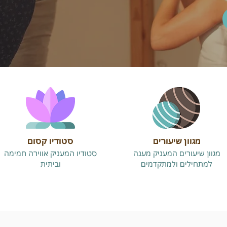
מגוון שיעורים
סטודיו קסום
מגוון שיעורים המעניק מענה
סטודיו המעניק אווירה חמימה
למתחילים ולמתקדמים
וביתית