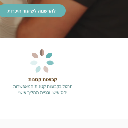
להרשמה לשיעור היכרות
קבוצות קטנות
תרגול בקבוצות קטנות המאפשרות
יחס אישי ובניית תהליך אישי