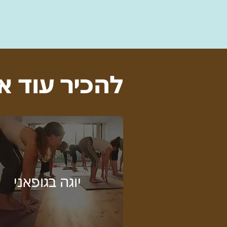
להכיר עוד א
יוגה בגופאני