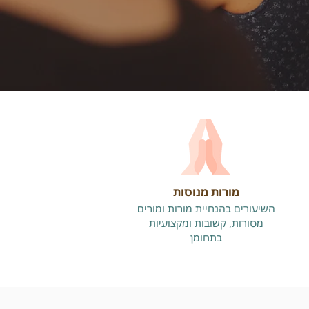
מורות מנוסות
השיעורים בהנחיית מורות ומורים
מסורות, קשובות ומקצועיות
בתחומן