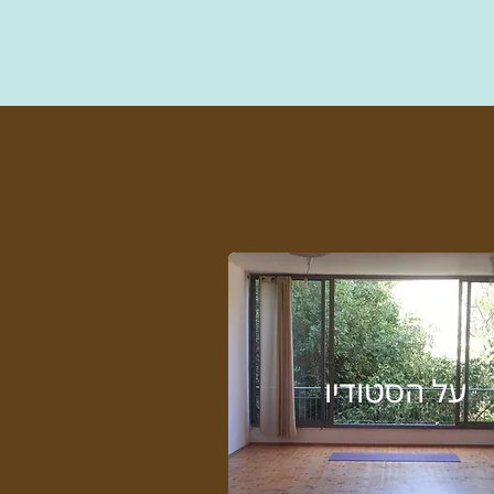
על הסטודיו