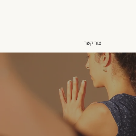
צור קשר