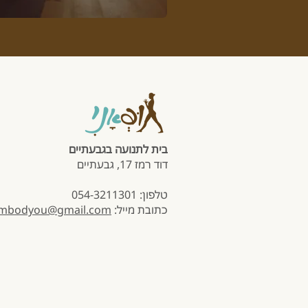
בית לתנועה בגבעתיים
דוד רמז 17, גבעתיים
טלפון: 054-3211301
כתובת מייל:
mbodyou@gmail.com