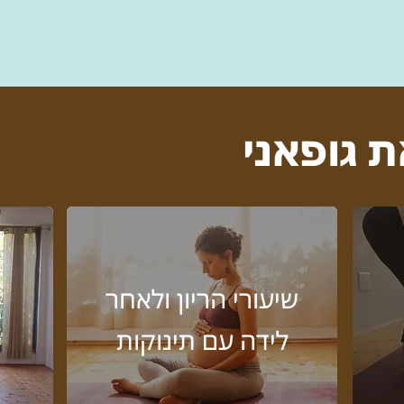
ת גופאני
שיעורי הריון ולאחר
לידה עם תינוקות