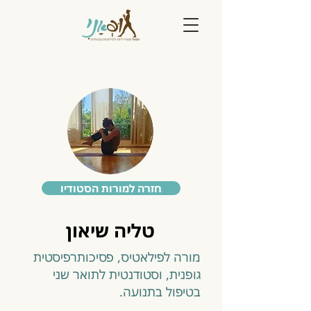
חזרה למורות הסטודיו
טליה שיאון
מורה לפילאטיס, פסיכותרפיסטית
גופנית, וסטודנטית לתואר שני
בטיפול בתנועה.