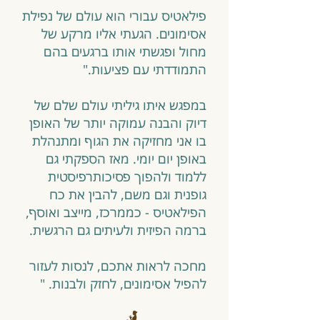
​פילאטיס עבורי הוא עולם של נפילת
אסימונים. הגעתי אליו מרקע של
מחול ופגשתי אותו ברגעים בהם
התמודדתי עם פציעות."
במפגש איתו גיליתי עולם שלם של
דיוק והבנה עמוקה יותר של האופן
בו אני מחזיקה את הגוף ומתנהלת
באופן יום יומי. מאז הספקתי גם
ללמוד ולהפוך פסיכותרפיסטית
גופנית וגם משם, להבין את כח
הפילאטיס - כממרכז, מייצב ואוסף,
ברמה הפיזית ולעיתים גם הרגשית.
מחכה לראות אתכם, לנסות לעזור
להפיל אסימונים, לחזק ולבנות. "