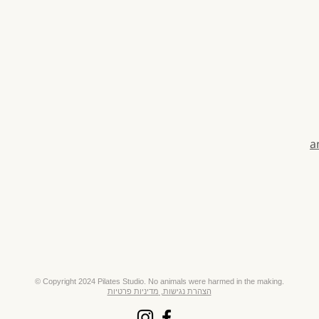
a
​© Copyright 2024 Pilates Studio. No animals were harmed in the making.
הצהרת נגישות,
מדיניות פרטיות