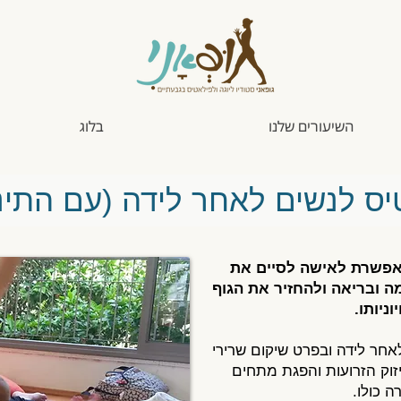
השיעורים שלנו
בלוג
ס לנשים לאחר לידה (עם התינ
אפשרת לאישה לסיים את
ה ובריאה ולהחזיר את הגוף
וניותו.
אחר לידה ובפרט שיקום שרירי
זוק הזרועות והפגת מתחים
ה כולו.