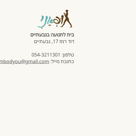
בית לתנועה בגבעתיים
דוד רמז 17, גבעתיים
טלפון: 054-3211301
כתובת מייל:
mbodyou@gmail.com