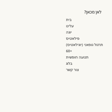
לאן מכאן?
בית
עלינו
יוגה
פילאטיס
תרגול גופאני (יוגילאטיס)
60+
תנועה חופשית
בלוג
צור קשר