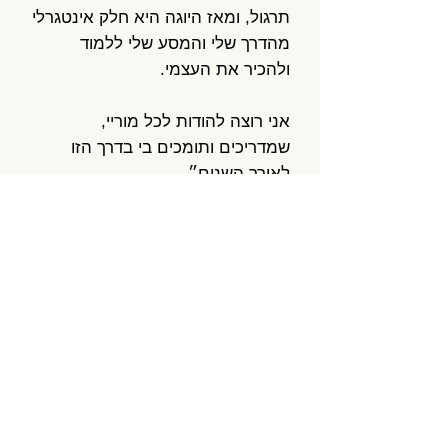
תרגול, ומאז היוגה היא חלק אינטגרלי
מהדרך שלי והמסע שלי ללמוד
ולהכיר את העצמי.
אני רוצה להודות לכל מוריי,
שמדריכים ותומכים בי בדרך הזו
לאורך השנים״