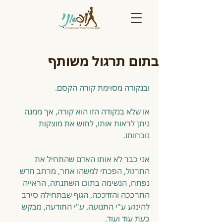
בתום תרגול משותף
ובנקודה מסוימת קורה הקסם. 
או שלא בנקודה הזו הוא קורה, אך ממנה 
ניתן לראות אותו, לחוש את מוצקות 
נוכחותו. 
אני כבר לא אותו האדם שהתחיל את 
התרגול, הפכתי למשהו אחר, מרחב חדש 
נפתח, הנשימה בתוכו השתנתה, הראייה 
התרככה והזדככה, הגוף שבתחילה סירב 
להינגע ע"י התנועה, ע"י התודעה, מבקש 
כעת עוד ועוד. 