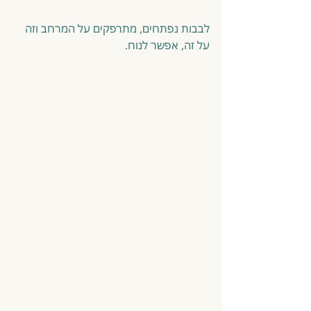
לבבות נפתחים, מתרפקים על המרחב וזה 
על זה, אפשר לנוח.