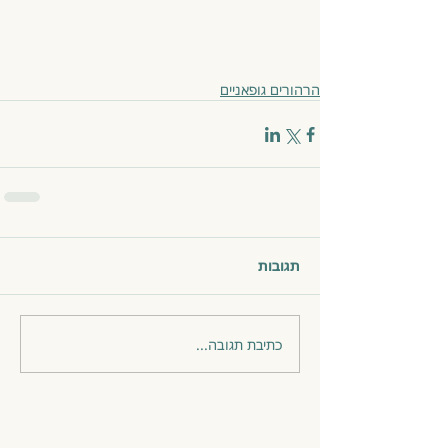
הרהורים גופאניים
תגובות
כתיבת תגובה...