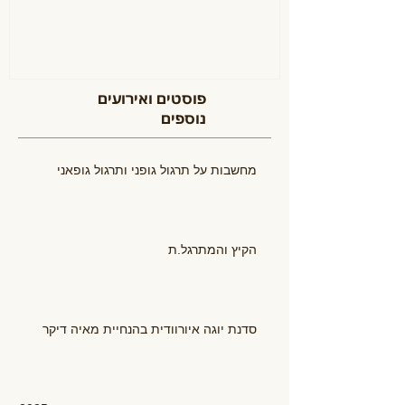
פוסטים ואירועים
נוספים
מחשבות על תרגול גופני ותרגול גופאני
הקיץ והמתרגל.ת
סדנת יוגה איורוודית בהנחיית מאיה דיקר