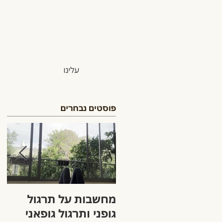
עלינו
פוסטים נבחרים
מחשבות על תרגול
הק
גופני ותרגול גופאני