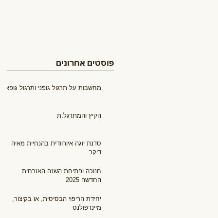
פוסטים אחרונים
מחשבות על תרגול גופני ותרגול גופאני
הקיץ והמתרגל.ת
סדנת יוגה איורוודית בהנחיית מאיה
דיקר
חנוכה ופתיחת השנה האזרחית
החדשה 2025
יחידת הריפוי הבסיסית, או בקיצור,
מיינדפולנס