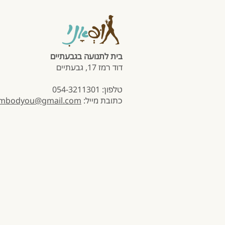
בית לתנועה בגבעתיים
דוד רמז 17, גבעתיים
טלפון: 054-3211301
כתובת מייל:
mbodyou@gmail.com