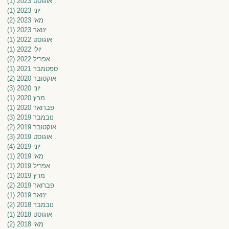
אוגוסט 2023
(1)
פוס
יוני 2023
(1)
פוס
מאי 2023
(2)
2 פוסטים
ינואר 2023
(1)
פוס
אוגוסט 2022
(1)
פוס
יולי 2022
(1)
פוס
אפריל 2022
(2)
2 פוסטים
ספטמבר 2021
(1)
פוס
אוקטובר 2020
(2)
2 פוסטים
יוני 2020
(3)
3 פוסטים
מרץ 2020
(1)
פוס
פברואר 2020
(1)
פוס
נובמבר 2019
(3)
3 פוסטים
אוקטובר 2019
(2)
2 פוסטים
אוגוסט 2019
(3)
3 פוסטים
יוני 2019
(4)
4 פוסטים
מאי 2019
(1)
פוס
אפריל 2019
(1)
פוס
מרץ 2019
(1)
פוס
פברואר 2019
(2)
2 פוסטים
ינואר 2019
(1)
פוס
נובמבר 2018
(2)
2 פוסטים
אוגוסט 2018
(1)
פוס
מאי 2018
(2)
2 פוסטים