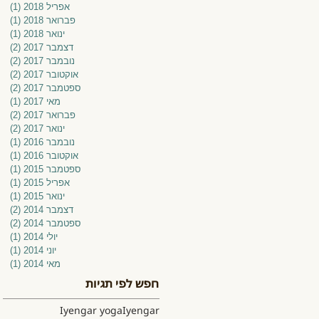
אפריל 2018
(1)
פוס
פברואר 2018
(1)
פוס
ינואר 2018
(1)
פוס
דצמבר 2017
(2)
2 פוסטים
נובמבר 2017
(2)
2 פוסטים
אוקטובר 2017
(2)
2 פוסטים
ספטמבר 2017
(2)
2 פוסטים
מאי 2017
(1)
פוס
פברואר 2017
(2)
2 פוסטים
ינואר 2017
(2)
2 פוסטים
נובמבר 2016
(1)
פוס
אוקטובר 2016
(1)
פוס
ספטמבר 2015
(1)
פוס
אפריל 2015
(1)
פוס
ינואר 2015
(1)
פוס
דצמבר 2014
(2)
2 פוסטים
ספטמבר 2014
(2)
2 פוסטים
יולי 2014
(1)
פוס
יוני 2014
(1)
פוס
מאי 2014
(1)
פוס
חפש לפי תגיות
Iyengar yoga
Iyengar