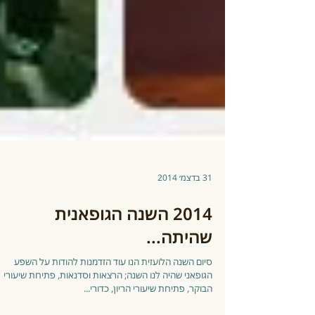
31 בדצמ׳ 2014
2014 השנה הגופאנית
שהיתה...
סיום השנה הלועזית הנו עוד הזדמנות להודות על השפע
הגופאני שהיה לנו השנה; הרצאות וסדנאות, פתיחת שיעורי