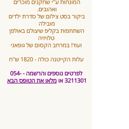
המונחות ע"י שחקנים מוכרים 
ואהובים. 
ביקור בסט צילום של סדרת ילדים 
מובילה 
השתתפות בקליפ שיצולם באולפן 
טלויזיה
ועוד! במרחב הקסום של גופאני
עלות הקייטנה כולה - 1820 ש"ח
לפרטים נוספים והרשמה - 054-
3211301 או 
מלאו את הטופס הבא