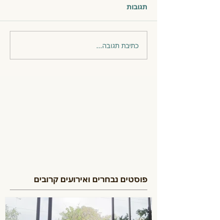
תגובות
כתיבת תגובה...
פוסטים נבחרים ואירועים קרובים