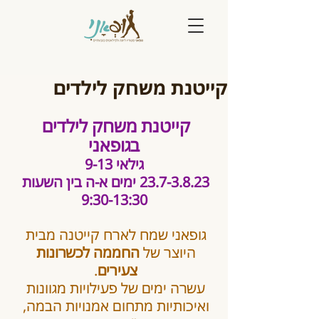
קייטנת משחק לילדים
קייטנת משחק לילדים 
בגופאני
גילאי 9-13
23.7-3.8.23 ימים א-ה בין השעות 
9:30-13:30
גופאני שמח לארח קייטנה מבית 
היוצר של 
החממה לכשרונות 
צעירים
. 
עשרה ימים של פעילויות מגוונות 
ואיכותיות מתחום אמנויות הבמה, 