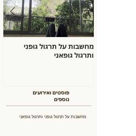
מחשבות על תרגול גופני
ה
ותרגול גופאני
פוסטים ואירועים
נוספים
מחשבות על תרגול גופני ותרגול גופאני