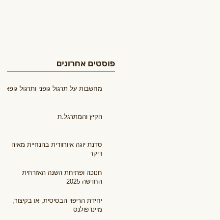
פוסטים אחרונים
מחשבות על תרגול גופני ותרגול גופאני
הקיץ והמתרגל.ת
סדנת יוגה איורוודית בהנחיית מאיה
דיקר
חנוכה ופתיחת השנה האזרחית
החדשה 2025
יחידת הריפוי הבסיסית, או בקיצור,
מיינדפולנס