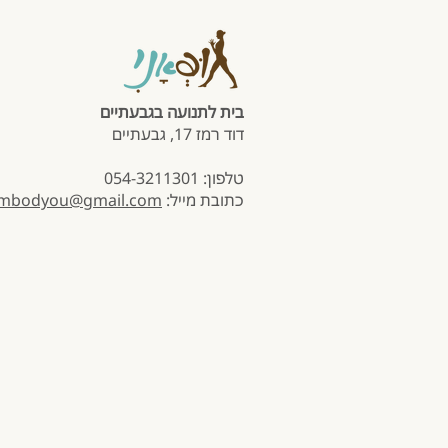
בית לתנועה בגבעתיים
דוד רמז 17, גבעתיים
טלפון: 054-3211301
כתובת מייל:
mbodyou@gmail.com