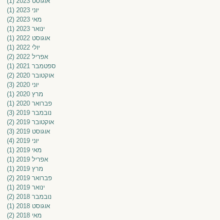
אוגוסט 2023
(1)
פוס
יוני 2023
(1)
פוס
מאי 2023
(2)
2 פוסטים
ינואר 2023
(1)
פוס
אוגוסט 2022
(1)
פוס
יולי 2022
(1)
פוס
אפריל 2022
(2)
2 פוסטים
ספטמבר 2021
(1)
פוס
אוקטובר 2020
(2)
2 פוסטים
יוני 2020
(3)
3 פוסטים
מרץ 2020
(1)
פוס
פברואר 2020
(1)
פוס
נובמבר 2019
(3)
3 פוסטים
אוקטובר 2019
(2)
2 פוסטים
אוגוסט 2019
(3)
3 פוסטים
יוני 2019
(4)
4 פוסטים
מאי 2019
(1)
פוס
אפריל 2019
(1)
פוס
מרץ 2019
(1)
פוס
פברואר 2019
(2)
2 פוסטים
ינואר 2019
(1)
פוס
נובמבר 2018
(2)
2 פוסטים
אוגוסט 2018
(1)
פוס
מאי 2018
(2)
2 פוסטים