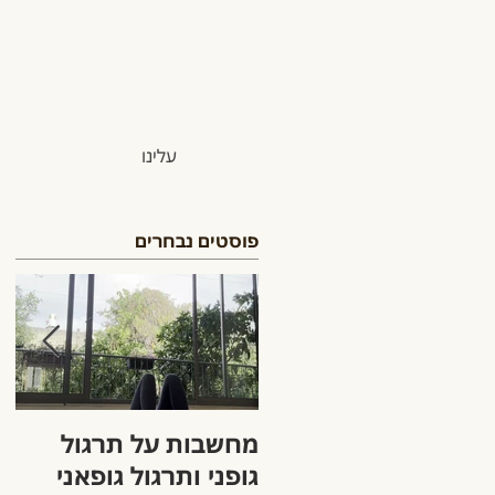
עלינו
פוסטים נבחרים
מחשבות על תרגול
הק
גופני ותרגול גופאני