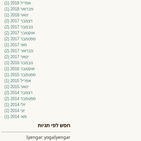
אפריל 2018
(1)
פוס
פברואר 2018
(1)
פוס
ינואר 2018
(1)
פוס
דצמבר 2017
(2)
2 פוסטים
נובמבר 2017
(2)
2 פוסטים
אוקטובר 2017
(2)
2 פוסטים
ספטמבר 2017
(2)
2 פוסטים
מאי 2017
(1)
פוס
פברואר 2017
(2)
2 פוסטים
ינואר 2017
(2)
2 פוסטים
נובמבר 2016
(1)
פוס
אוקטובר 2016
(1)
פוס
ספטמבר 2015
(1)
פוס
אפריל 2015
(1)
פוס
ינואר 2015
(1)
פוס
דצמבר 2014
(2)
2 פוסטים
ספטמבר 2014
(2)
2 פוסטים
יולי 2014
(1)
פוס
יוני 2014
(1)
פוס
מאי 2014
(1)
פוס
חפש לפי תגיות
Iyengar yoga
Iyengar