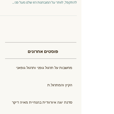
להתקפל, לוותר על המובחנות הזו שלנו מעל פני...
פוסטים אחרונים
מחשבות על תרגול גופני ותרגול גופאני
הקיץ והמתרגל.ת
סדנת יוגה איורוודית בהנחיית מאיה דיקר