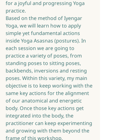
for a joyful and progressing Yoga 
practice. 
Based on the method of Iyengar 
Yoga, we will learn how to apply 
simple yet fundamental actions 
inside Yoga Asasnas (postures). In 
each session we are going to 
practice a variety of poses, from 
standing poses to sitting poses, 
backbends, inversions and resting 
poses. Within this variety, my main 
objective is to keep working with the 
same key actions for the alignment 
of our anatomical and energetic 
body. Once those key actions get 
integrated into the body, the 
practitioner can keep experimenting 
and growing with them beyond the 
frame of this workshop.