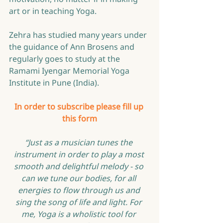
art or in teaching Yoga.
Zehra has studied many years under 
the guidance of Ann Brosens and 
regularly goes to study at the 
Ramami Iyengar Memorial Yoga 
Institute in Pune (India).
In order to subscribe please fill up 
this form
“Just as a musician tunes the 
instrument in order to play a most 
smooth and delightful melody - so 
can we tune our bodies, for all 
energies to flow through us and 
sing the song of life and light. For 
me, Yoga is a wholistic tool for 