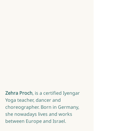
Zehra Proch
, is a certified Iyengar 
Yoga teacher, dancer and 
choreographer. Born in Germany, 
she nowadays lives and works 
between Europe and Israel.