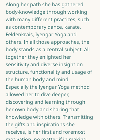
Along her path she has gathered 
body-knowledge through working 
with many different practices, such 
as contemporary dance, karate, 
Feldenkrais, Iyengar Yoga and 
others. In all those approaches, the 
body stands as a central subject. All 
together they enlighted her 
sensitivity and diverse insight on 
structure, functionality and usage of 
the human body and mind. 
Especially the Iyengar Yoga method 
allowed her to dive deeper, 
discovering and learning through 
her own body and sharing that 
knowledge with others. Transmitting 
the gifts and inspirations she 
receives, is her first and foremost 
motivation, no matter if in making 