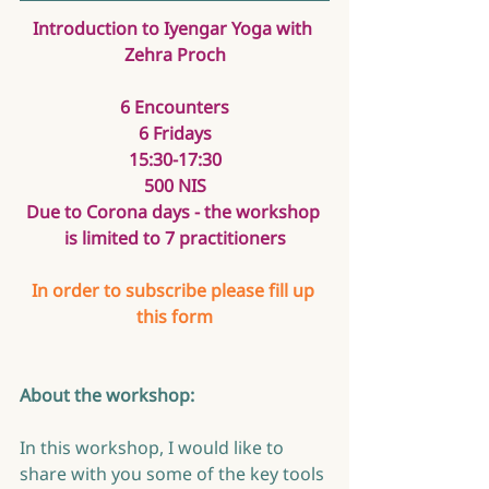
Introduction to Iyengar Yoga with 
Zehra Proch
6 Encounters
6 Fridays
15:30-17:30
500 NIS
Due to Corona days - the workshop 
is limited to 7 practitioners
In order to subscribe please fill up 
this form
About the workshop:
In this workshop, I would like to 
share with you some of the key tools 