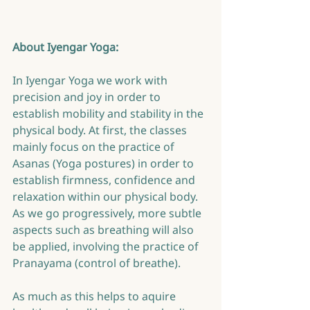
About Iyengar Yoga:
In Iyengar Yoga we work with 
precision and joy in order to 
establish mobility and stability in the 
physical body. At first, the classes 
mainly focus on the practice of 
Asanas (Yoga postures) in order to 
establish firmness, confidence and 
relaxation within our physical body. 
As we go progressively, more subtle 
aspects such as breathing will also 
be applied, involving the practice of 
Pranayama (control of breathe).
As much as this helps to aquire 