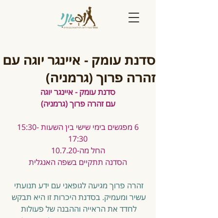
סדנת עומק - איינגר יוגה עם
זהרה פרוך (גרמניה)
סדנת עומק - איינגר יוגה
עם זהרה פרוך (גרמניה)
6 מפגשים בימי שישי בין השעות 15:30-
17:30
החל מה-10.7.20
הסדנה תתקיים בשפה האנגלית
זהרה פרוך מגיעה לגופאני עם ידע תנועתי 
עשיר ומעמיק. בסדנת היכרות זו היא תבקש 
לחדד את הראייה וההבנה של פעולות 