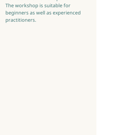
The workshop is suitable for 
beginners as well as experienced 
practitioners.