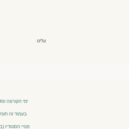
עלינו
ימי הקורונה וס
בעמוד זה תוכל
מנויי הסטודיו (