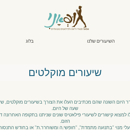
השיעורים שלנו
בלוג
שיעורים מוקלטים
דר היום השונה שהם מכתיבים העלו את הצורך בשיעורים מוקלטים, שיה
שעה של היום.
ו למצוא קישורים לשיעורי פילאטיס שונים שניתנו בתקופה האחרונה ד
הזום.
בעלי מנוי "בתנועה מתמדת", "חופשי.ה ומשוחרר.ת" או בחודש התנסות