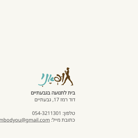
בית לתנועה בגבעתיים
דוד רמז 17, גבעתיים
טלפון: 054-3211301
כתובת מייל:
mbodyou@gmail.com