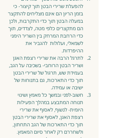
להפעלת שרירי הבטן תוך קיצור- כי 
בזמן הריון הם אינם מצליחים להתקצר 
במעלה הבטן תוך כדי התקרבות, ולכן 
הם מתקצרים כלפי מטה, לצדדים, תוך 
כדי הרחבת המרחק בין השריר הימני 
לשמאלי, ועלולות  להגביר את 
ההיפרדות.  
לתרגל הרבה את שרירי רצפת האגן 
ושריר הבטן הרוחבי- בשכיבה על הגב, 
בעמידת שש, תרגול של שרירי הבטן 
תוך כדי התארכות, גם בתנוחות של 
ישיבה או עמידה.  
חשוב-לפני ובמשך כל מאמץ ושינוי 
תנוחה המתבצע במהלך הפעילות 
היומית- לנשוף, לאסוף את שרירי 
רצפת האגן, לאסוף את שרירי הבטן 
תוך כדי התארכות של הגב התחתון,  
ולשחררם רק לאחר סיום המאמץ. 