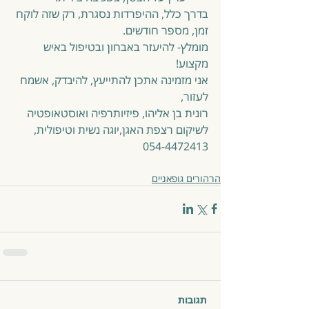
בדרך כלל, ההיפרדות נסגרת, רק שזה לוקח 
זמן, מספר חודשים.
מומלץ- להיעזר באבחון ובטיפול באיש 
מקצוע!
אני מזמינה אתכן להתייעץ, להיבדק, אשמח 
לעזור,
רונית בן אליהו, פיזיותרפיה ואוסטאופטיה 
לשיקום רצפת האגן,יוגה נשית וטיפולית,  
054-4472413
הרהורים גופאניים
תגובות