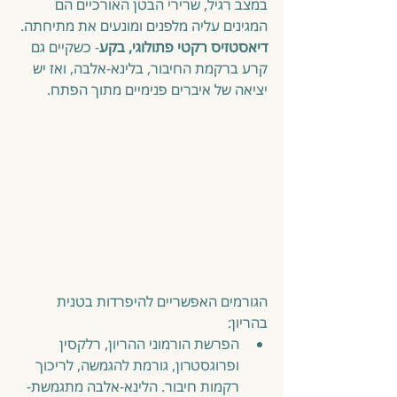
במצב רגיל, שרירי הבטן האורכיים הם 
המגינים עליה מלפנים ומונעים את מתיחתה.
דיאסטזיס רקטי פתולוגי, בקע
- כשקיים גם 
קרע ברקמת החיבור, בלינא-אלבה, ואז יש 
יציאה של איברים פנימיים מתוך הפתח.
הגורמים האפשריים להיפרדות בטנית 
בהריון: 
הפרשת הורמוני ההריון, רלקסין 
ופרוגסטרון, גורמת להגמשה, לריכוך 
רקמות חיבור. הלינא-אלבה מתגמשת- 