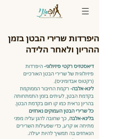
היפרדות שרירי הבטן בזמן
ההריון ולאחר הלידה
דיאסטזיס רקטי פיזיולוגי-
 היפרדות 
פיזיולוגית של שרירי הבטן האורכיים 
(רקטוס אבדומיניס).
לינא-אלבה-
 רקמת החיבור הממוקמת 
בקדמת הבטן, לעיתים בזמן התמתחותה 
בהריון נראית כמו קו חום בקדמת הבטן.
כל שרירי הבטן העמוקים נאחזים 
בלינא-אלבה
, כך שחובה להגן עליה מפני 
מתיחה או קרע, כדי שפעילות השרירים 
הנאחזים בה תמשיך להיות יעילה.