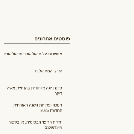
פוסטים אחרונים
מחשבות על תרגול גופני ותרגול גופאני
הקיץ והמתרגל.ת
סדנת יוגה איורוודית בהנחיית מאיה
דיקר
חנוכה ופתיחת השנה האזרחית
החדשה 2025
יחידת הריפוי הבסיסית, או בקיצור,
מיינדפולנס