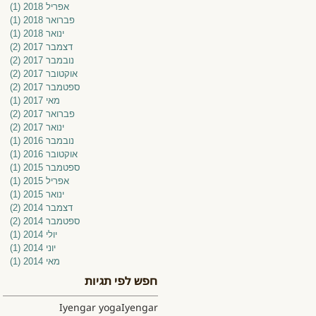
אפריל 2018
(1)
פוס
פברואר 2018
(1)
פוס
ינואר 2018
(1)
פוס
דצמבר 2017
(2)
2 פוסטים
נובמבר 2017
(2)
2 פוסטים
אוקטובר 2017
(2)
2 פוסטים
ספטמבר 2017
(2)
2 פוסטים
מאי 2017
(1)
פוס
פברואר 2017
(2)
2 פוסטים
ינואר 2017
(2)
2 פוסטים
נובמבר 2016
(1)
פוס
אוקטובר 2016
(1)
פוס
ספטמבר 2015
(1)
פוס
אפריל 2015
(1)
פוס
ינואר 2015
(1)
פוס
דצמבר 2014
(2)
2 פוסטים
ספטמבר 2014
(2)
2 פוסטים
יולי 2014
(1)
פוס
יוני 2014
(1)
פוס
מאי 2014
(1)
פוס
חפש לפי תגיות
Iyengar yoga
Iyengar