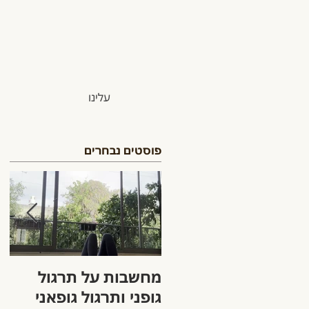
עלינו
פוסטים נבחרים
מחשבות על תרגול
הק
גופני ותרגול גופאני