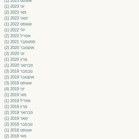
אוגוסט 2023
(1)
פוס
יוני 2023
(1)
פוס
מאי 2023
(2)
2 פוסטים
ינואר 2023
(1)
פוס
אוגוסט 2022
(1)
פוס
יולי 2022
(1)
פוס
אפריל 2022
(2)
2 פוסטים
ספטמבר 2021
(1)
פוס
אוקטובר 2020
(2)
2 פוסטים
יוני 2020
(3)
3 פוסטים
מרץ 2020
(1)
פוס
פברואר 2020
(1)
פוס
נובמבר 2019
(3)
3 פוסטים
אוקטובר 2019
(2)
2 פוסטים
אוגוסט 2019
(3)
3 פוסטים
יוני 2019
(4)
4 פוסטים
מאי 2019
(1)
פוס
אפריל 2019
(1)
פוס
מרץ 2019
(1)
פוס
פברואר 2019
(2)
2 פוסטים
ינואר 2019
(1)
פוס
נובמבר 2018
(2)
2 פוסטים
אוגוסט 2018
(1)
פוס
מאי 2018
(2)
2 פוסטים