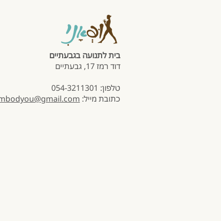
בית לתנועה בגבעתיים
דוד רמז 17, גבעתיים
טלפון: 054-3211301
כתובת מייל:
mbodyou@gmail.com